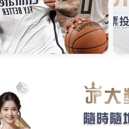
路技術支援，獻上最佳的客戶服務和最優惠的支付方案，
i88娛
大客戶提供豐富精彩的遊戲，並極力以最優質的服務及豐富獎賞
豐富多彩的娛樂活動
版不僅推出各式新遊戲、新機台，更在經典遊戲中加入全新玩法
樂，電子遊戲，彩票球彩，電競遊戲真的是躺著玩都會中獎，是
的專業遊戲平台。