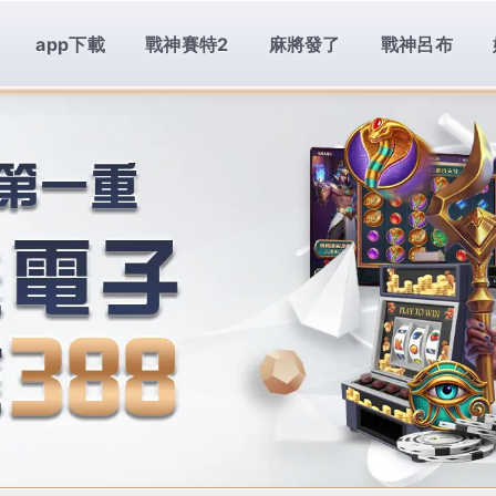
在問i88娛樂城安全嗎、i88是什麼、i88合法嗎？評價各有不同。i88娛樂
旺，輕輕鬆松變成賭神。