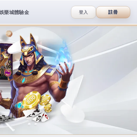
城無需註冊，免費下載立即玩，高畫質絕不延遲的影像品質，提供給追
搜
搜
尋
尋
關
鍵
字: