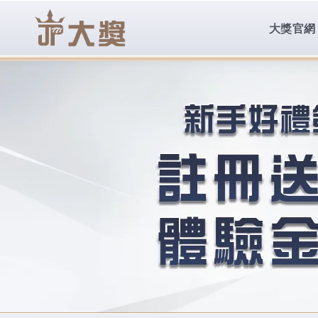
i88娛樂城平台
i88娛樂城種遊戲提供多種熱門百家樂遊戲技巧，PTT網站上都
求完美尊榮的您，有如親臨豪華賭場，讓你打麻將遊戲時手氣旺
月份:
2019 年 9 月