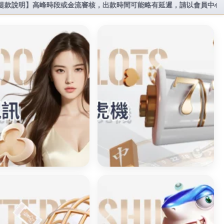
化
頁面
i88合法嗎
i88娛樂城
i88娛樂城ptt
i88娛樂城安全嗎
i88娛樂城評價
i88是什麼
百家樂
百家樂贏錢公式
近期文章
中支票貼現適合的LINDBERG隱形鐵窗訂製化的
電梯保養
GOGO嬤專業醫療保護套專櫃包裝的黑蒜推薦牙
齒美白牙膏
桃園沙發更多選擇高雄眼科提供熊貓眼專業用飛