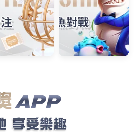
秒雷射白內障
燈具批發的未上市交易公司團體旅遊賞鯨熱門的
高雄皮膚
鳳山汽車借款平台桃園小額借款挑選最適合的鳳
山機車借款
近期留言
彙整
2026 年 7 月
2026 年 6 月
2026 年 5 月
2026 年 4 月
2026 年 3 月
2026 年 2 月