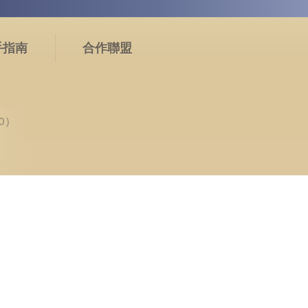
2024 年 3 月
2024 年 2 月
2024 年 1 月
2023 年 9 月
2023 年 5 月
2023 年 4 月
2023 年 3 月
2023 年 2 月
2023 年 1 月
2022 年 12 月
2022 年 11 月
2022 年 10 月
2022 年 9 月
2022 年 8 月
2022 年 7 月
2022 年 5 月
2022 年 1 月
2021 年 12 月
2021 年 11 月
2021 年 10 月
2021 年 9 月