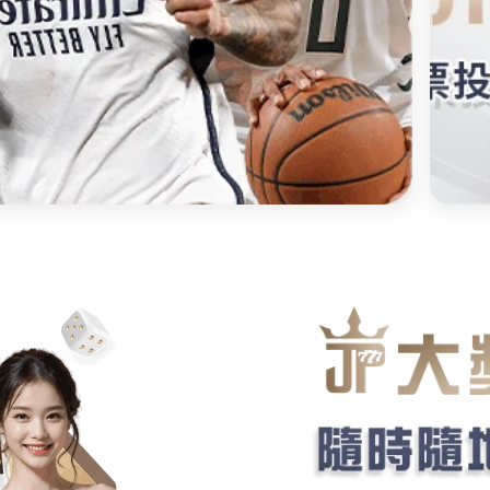
而來的今天，遊戲，正在綻放這獨特的魅力，這些魅力點就在於
新的娛樂感
，i88娛樂城ptt
致力於為您奉上高質、安全、便捷、
體驗，遊戲使用最公平的亂數生成機率，多樣的挑戰玩法可以在
來全新的征程，精彩無限，生命不息戰鬥不止，i88娛樂城ptt帶
競技世界。