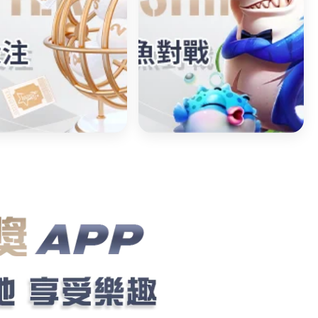
秒雷射白內障
燈具批發的未上市交易公司團體旅遊賞鯨熱門的
高雄皮膚
鳳山汽車借款平台桃園小額借款挑選最適合的鳳
山機車借款
近期留言
彙整
2026 年 7 月
2026 年 6 月
2026 年 5 月
2026 年 4 月
2026 年 3 月
2026 年 2 月