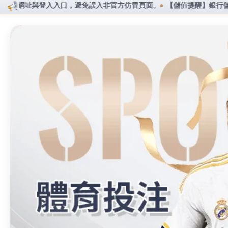
i88娛樂城ptt讓
戲，給你舒心的體驗
發
2022-05-12
隨著移動互聯網的
佈
分
i88娛樂城ptt
高清的遊戲，炫麗
日
類
家隨時隨地都可以
期:
樂城ptt為年輕
i88娛樂城ptt為
樂本就如此簡單