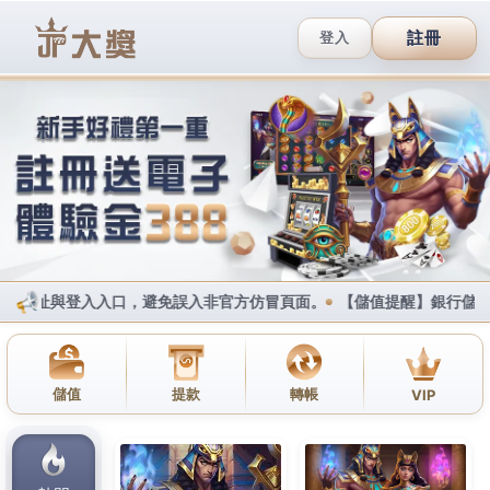
i88娛樂城平台
月份:
2020 年 2 月
為玩家提供一個公正和安全的
遊戲空間
i88娛樂城的軟體由世界領先的遊戲軟體公司提供，它
保證了遊戲本身的公正性，同時先進的加密措施保證
了玩家的遊戲安全以及資訊安全，
i88娛樂城ptt
為玩