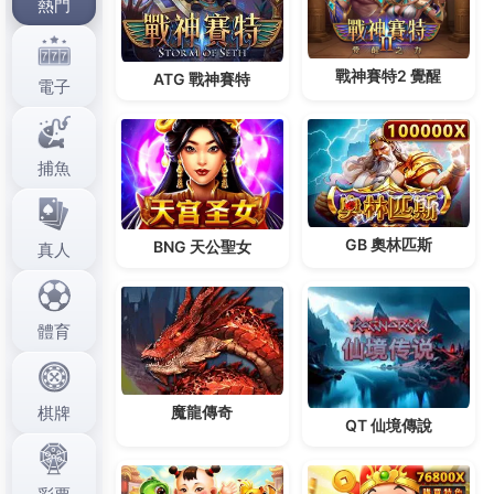
家提供一個公正和安全的網路遊戲空間，我們訓練有
素的客服團隊給您提供全天24小時的服務，確保及時
有效的解決您的問題。
發
分
2020-02-06
i88娛樂城ptt
佈
類
日
期:
確保客戶能無時無刻享受到最
優質的娛樂服務
i88
娛樂平台作為專業的網上博彩企業，集合世界級的
博彩資訊專家、豐富經驗的服務團隊、市場行銷專
家、先進的軟硬體開發人員建立出全面而完善的組織
體系，為每一位客戶提供最新、最安全、最準確的專
業博彩資料，以及全方位的國際化服務。