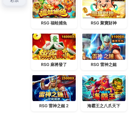
搜
搜
尋
尋
關
鍵
字:
頁面
i88合法嗎
i88娛樂城
i88娛樂城ptt
i88娛樂城安全嗎
i88娛樂城評價
i88是什麼
百家樂
百家樂贏錢公式