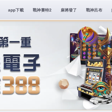
在問i88娛樂城安全嗎、i88是什麼、i88合法嗎？評價各有不同。i88娛樂
旺，輕輕鬆松變成賭神。