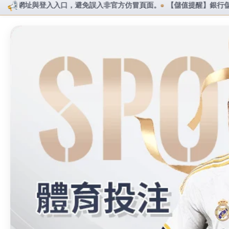
i88提高客戶的品牌
發
2019-07-22
i88娛樂城自創
佈
分
i88是什麼
努力，已形成了系
日
類
湛、經驗豐富的電
期:
始終通過為顧客提
為廣大用戶提供安全
發
2019-07-22
i88娛樂平台承