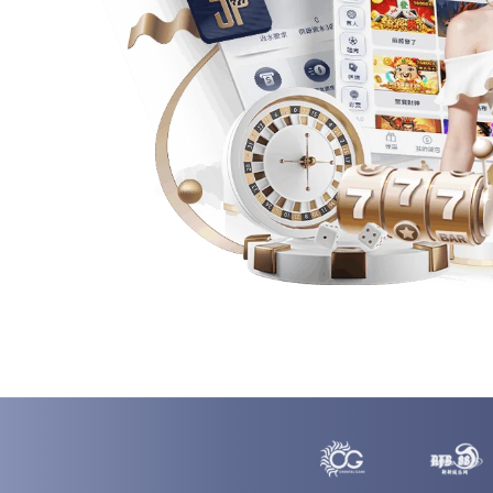
登入娛樂城享受我們
發
2019-07-15
i88娛樂提供世
佈
分
i88娛樂城安全嗎
彩經典賽事，所有
日
類
樂城安全嗎
？i8
期:
第一時間的開獎資
絕對的公平、公正、