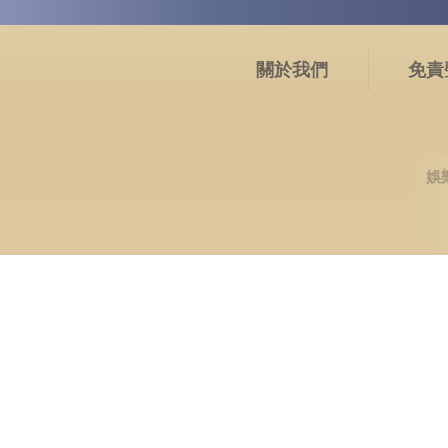
發
2019-07-09
台灣
i88娛樂城ptt
佈
分
i88娛樂城ptt
是出自公司一個家
日
類
給您，因為是家人
期:
正、公開的是最基
讓玩家們可以更方便
發
2019-07-09
i88
線上娛樂城致
佈
分
i88分類
遊戲資訊和最辛辣
日
類
正的實惠，讓成千
期: