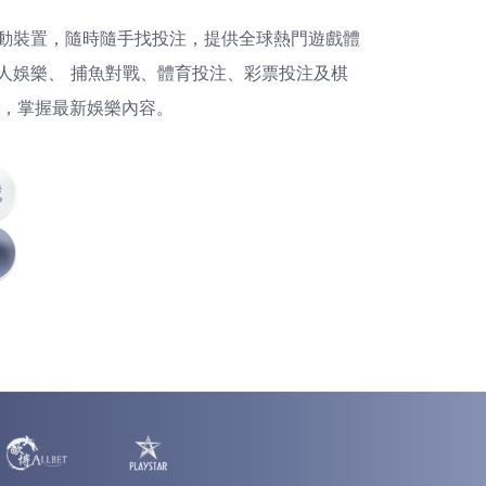
2026 年 1 月
2025 年 12 月
2025 年 11 月
2025 年 10 月
2025 年 9 月
2025 年 8 月
2025 年 7 月
運
2025 年 6 月
2025 年 5 月
娛
2025 年 4 月
到
2025 年 3 月
2025 年 2 月
2025 年 1 月
2024 年 12 月
2024 年 11 月
2024 年 10 月
2024 年 9 月
2024 年 8 月
2024 年 7 月
2024 年 6 月
2024 年 4 月