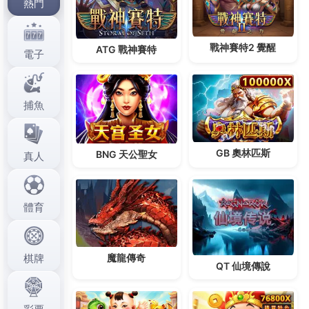
作
發
分
admin
2019-07-09
i88娛樂城ptt
者
佈
類
日
期:
文
上一篇文章
章
讓玩家們可以更方便的玩到博彩遊戲
上
一
導
篇
覽
文
下一篇文章
章:
登入娛樂城享受我們給您的各種服務
下
一
篇
文
章: