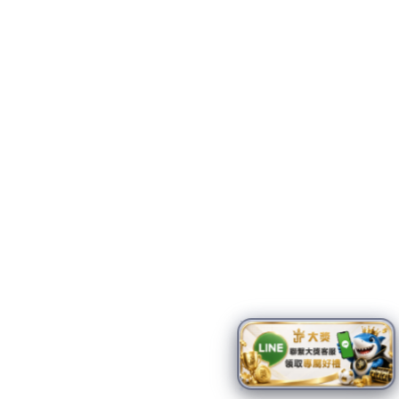
i88分類
i88合法嗎
i88娛樂城ptt
i88娛樂城安全嗎
i88娛樂城評價
i88是什麼
其他操作
登入
訂閱網站內容的資訊提供
訂閱留言的資訊提供
WordPress.org 台灣繁體中文