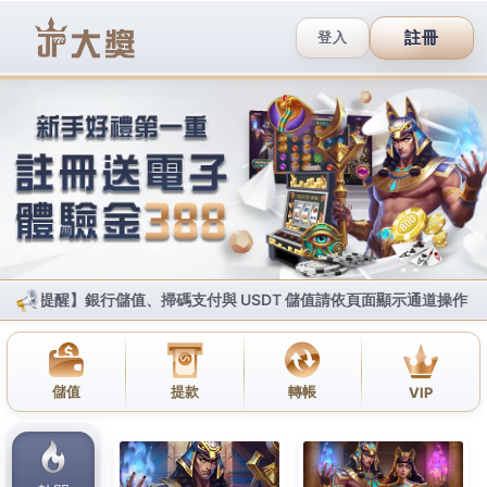
i88娛樂城平台
絕對的公平、公正、公開的基
本原則
台灣
i88娛樂城ptt
將顧客當作家人般對待，顧客才會
是的家人，而這就是一個家”這是出自公司一個家的經
營理念，對待家人的方式無須有私心直接將最好的遊
戲提供給您，因為是家人都已最專業的技術和態度讓
您享有家的感覺，絕對的公平、公正、公開的是最基
本原則，能服務您也是我們的驕傲，也希望您能以為
傲。