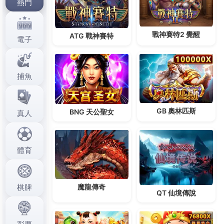
i88娛樂城ptt
依靠獨特的遊戲效果，超强真實刺激體
驗感，業界良好口碑和强大穩定的遊戲環境。
發
分
2019-12-28
i88娛樂城ptt
佈
類
日
期:
i88娛樂城給喜愛遊戲的您提
供最有價值的體驗
i88
娛樂平台首創最多款獨家主題遊戲，擁有最細膩精
緻的高畫質畫面，打造出獨一無二的博彩玩法，是現
有休閒
遊戲
模式為理念設計的複式型社區遊戲，在全
球首創了“模擬人生+開放式遊戲世界”的複式玩法。
發
分
2019-12-28
i88分類
佈
類