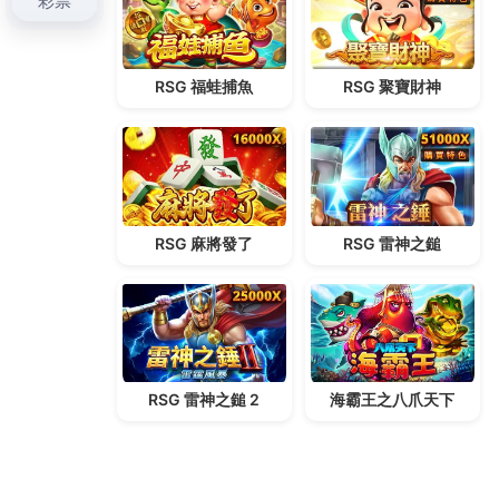
日
期:
為廣大客戶提供豐富精彩的博
彩活動
i88娛樂平台公平的線上博奕遊戲，剌激的美女真人遊
戲、體育博彩，真人娛樂，電子遊戲，彩票球彩現場
任您選，
i88娛樂城評價
在家就可輕鬆鍛鍊牌技，為廣
大客戶提供豐富精彩的博彩活動，並極力以最優質的
收費方式及豐富獎賞作回饋，全市最高優惠。
發
分
2019-12-12
i88娛樂城評價
佈
類
日
期:
推薦最火爆，信譽最公平的遊