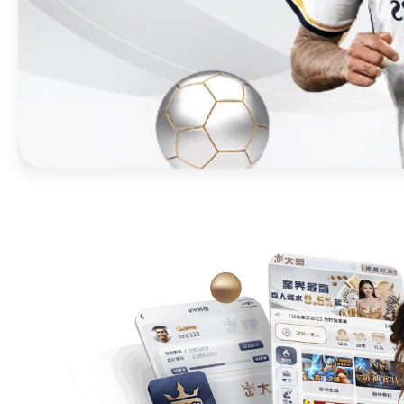
篇
文
章: