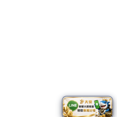
i88分類
i88合法嗎
i88娛樂城ptt
i88娛樂城安全嗎
i88娛樂城評價
i88是什麼
其他操作
登入
訂閱網站內容的資訊提供
訂閱留言的資訊提供
WordPress.org 台灣繁體中文