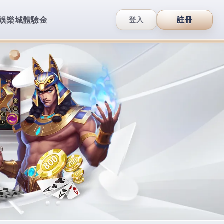
城無需註冊，免費下載立即玩，高畫質絕不延遲的影像品質，提供給追
驗
搜
搜
尋
尋
關
鍵
一
字: