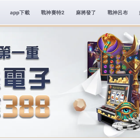
在問i88娛樂城安全嗎、i88是什麼、i88合法嗎？評價各有不同。i88娛樂
旺，輕輕鬆松變成賭神。
遊戲的您提供最有價值的體
最多款獨家主題遊戲，擁有最細膩精緻的高畫質畫面，打造出獨