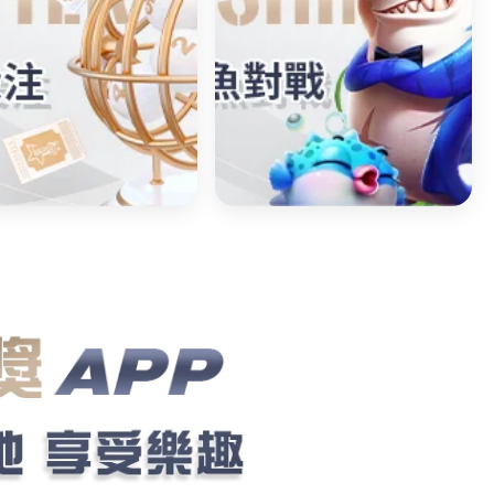
秒雷射白內障
燈具批發的未上市交易公司團體旅遊賞鯨熱門的
高雄皮膚
鳳山汽車借款平台桃園小額借款挑選最適合的鳳
山機車借款
近期留言
彙整
2026 年 7 月
2026 年 6 月
2026 年 5 月
2026 年 4 月
2026 年 3 月
2026 年 2 月