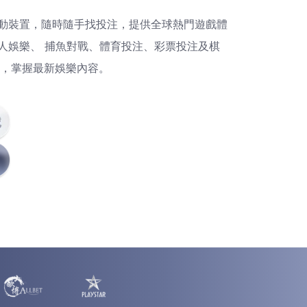
2026 年 1 月
2025 年 12 月
2025 年 11 月
2025 年 10 月
2025 年 9 月
2025 年 8 月
2025 年 7 月
2025 年 6 月
2025 年 5 月
2025 年 4 月
2025 年 3 月
2025 年 2 月
2025 年 1 月
2024 年 12 月
2024 年 11 月
2024 年 10 月
2024 年 9 月
2024 年 8 月
2024 年 7 月
2024 年 6 月
2024 年 4 月