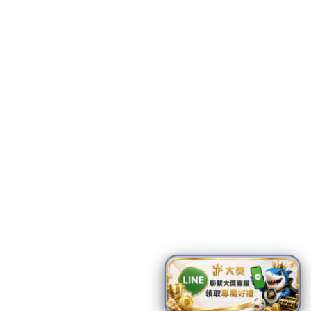
i88分類
i88合法嗎
i88娛樂城ptt
i88娛樂城安全嗎
i88娛樂城評價
i88是什麼
其他操作
登入
訂閱網站內容的資訊提供
訂閱留言的資訊提供
WordPress.org 台灣繁體中文