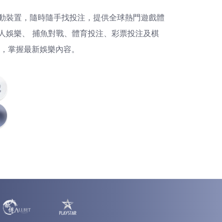
2026 年 1 月
2025 年 12 月
2025 年 11 月
2025 年 10 月
2025 年 9 月
2025 年 8 月
2025 年 7 月
2025 年 6 月
2025 年 5 月
2025 年 4 月
2025 年 3 月
2025 年 2 月
2025 年 1 月
2024 年 12 月
2024 年 11 月
2024 年 10 月
2024 年 9 月
2024 年 8 月
2024 年 7 月
2024 年 6 月
2024 年 4 月