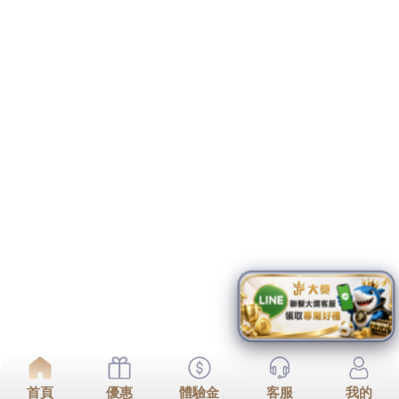
i88娛樂城ptt
i88娛樂城安全嗎
i88娛樂城評價
i88是什麼
其他操作
登入
訂閱網站內容的資訊提供
訂閱留言的資訊提供
WordPress.org 台灣繁體中文
i88娛樂城平台
本站採用 WordPress 建置