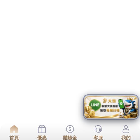
i88娛樂城ptt
i88娛樂城安全嗎
i88娛樂城評價
i88是什麼
其他操作
登入
訂閱網站內容的資訊提供
訂閱留言的資訊提供
WordPress.org 台灣繁體中文
i88娛樂城平台
本站採用 WordPress 建置