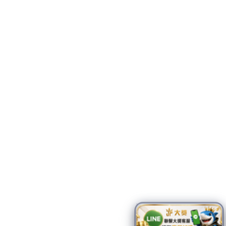
分類
i88分類
i88合法嗎
i88娛樂城ptt
i88娛樂城安全嗎
i88娛樂城評價
i88是什麼
其他操作
登入
訂閱網站內容的資訊提供
訂閱留言的資訊提供
WordPress.org 台灣繁體中文