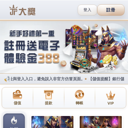
i88娛樂城平台
i88娛樂城ptt讓玩家安心享受
多元的娛樂遊戲，給你舒心的
體驗
隨著移動互聯網的發展，網上淘金正在成為新的潮流
趨勢，
i88娛樂城ptt
有著精美高清的遊戲，炫麗酷爽
的打鬥畫面，給玩家呈現了一個多元的戰鬥冒險世
界，個玩家隨時隨地都可以盡情的pk對決，真實的遊
戲福利獻給每一個熱愛生活的您，i88娛樂城ptt為年
輕人構建新的娛樂王國，娛樂本就如此簡單！