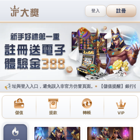
i88娛樂城平台
i88娛樂平台提供豐富多彩的
娛樂活動
i88
娛樂城全新改版不僅推出各式新遊戲、新機台，更
在經典遊戲中加入全新玩法，體育博彩，真人娛樂，
電子遊戲，彩票球彩，電競遊戲真的是躺著玩都會中
獎，是現時最穩定及最快的專業遊戲平台。
作
發
分
admin
2019-09-17
i88分類
者
佈
類