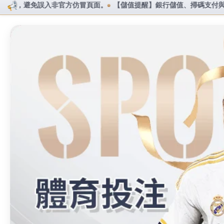
並輔以最先進的網
作
admin
城評價
致力於為廣
者
發
2019-09-25
作回饋。
佈
分
i88娛樂城評價
日
類
期:
文
上一篇文章
章
i88娛樂平台提供豐富多彩的
上
一
導
篇
覽
文
下一篇文章
章:
為玩家提供一個公正安全的線
下
一