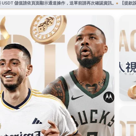
路技術支援，獻上最佳的客戶服務和最優惠的支付方案，
i88娛
大客戶提供豐富精彩的遊戲，並極力以最優質的服務及豐富獎賞
娛樂活動
上博弈遊戲環境