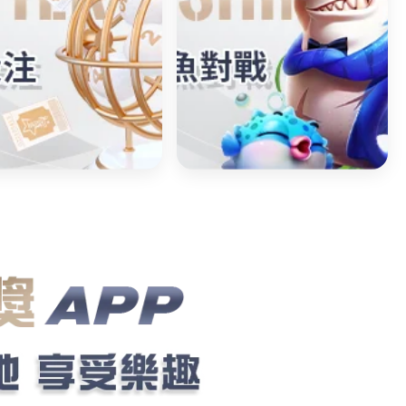
秒雷射白內障
燈具批發的未上市交易公司團體旅遊賞鯨熱門的
高雄皮膚
鳳山汽車借款平台桃園小額借款挑選最適合的鳳
山機車借款
近期留言
彙整
2026 年 7 月
2026 年 6 月
2026 年 5 月
2026 年 4 月
2026 年 3 月
2026 年 2 月