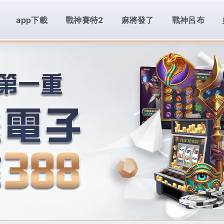
在問i88娛樂城安全嗎、i88是什麼、i88合法嗎？評價各有不同。i88娛樂
旺，輕輕鬆松變成賭神。
法簡單、容易上手的優點
樂城為客戶提供多元化的博奕遊戲，更承諾配備最優質的投注方法