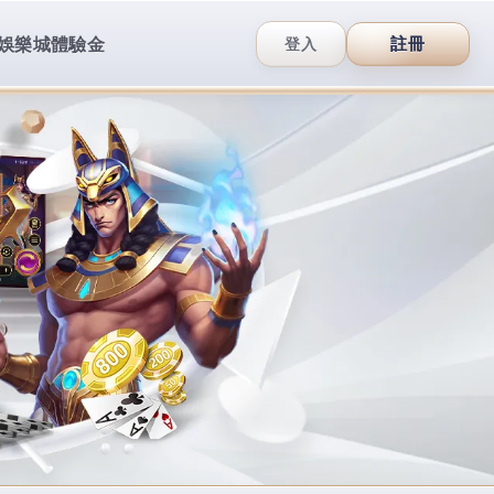
城無需註冊，免費下載立即玩，高畫質絕不延遲的影像品質，提供給追
搜
搜
尋
尋
關
鍵
，
字: