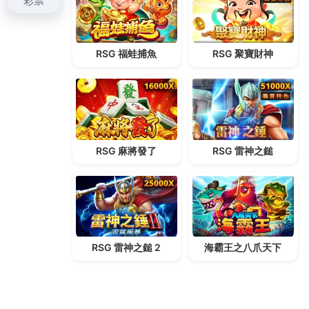
尋
尋
關
鍵
字:
頁面
i88合法嗎
i88娛樂城
i88娛樂城ptt
i88娛樂城安全嗎
i88娛樂城評價
i88是什麼
百家樂
百家樂贏錢公式