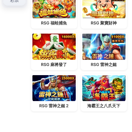
搜
搜
尋
尋
關
鍵
字:
頁面
i88合法嗎
i88娛樂城
i88娛樂城ptt
i88娛樂城安全嗎
i88娛樂城評價
i88是什麼
百家樂
百家樂贏錢公式