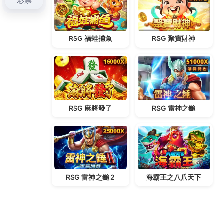
尋
尋
關
鍵
字:
頁面
i88合法嗎
i88娛樂城
i88娛樂城ptt
i88娛樂城安全嗎
i88娛樂城評價
i88是什麼
百家樂
百家樂贏錢公式