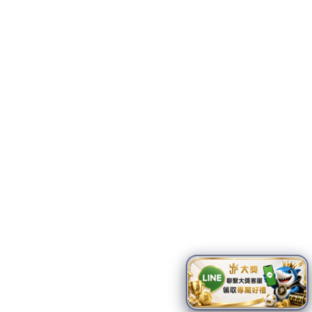
i88分類
i88合法嗎
i88娛樂城ptt
i88娛樂城安全嗎
i88娛樂城評價
i88是什麼
其他操作
登入
訂閱網站內容的資訊提供
訂閱留言的資訊提供
WordPress.org 台灣繁體中文