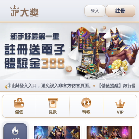
i88娛樂城平台
i88娛樂城將為玩家帶來無以
倫比的遊戲體驗
為幫助大家在繁忙勞累的工作之餘放鬆身心，
i88娛樂
城
遊戲中玩家們注册就可以獲得非常多的遊戲好禮，
絕對帶給玩家們一個十分公平的競技方式，
評價
任何
時間想玩就可以暢玩，沒有任何阻礙，玩家在這裡可
以享受百分百真人線上博弈的樂趣，同時更有非常齊
全的玩法想玩就玩。
作
發
分
admin
2021-01-28
i88娛樂城評價