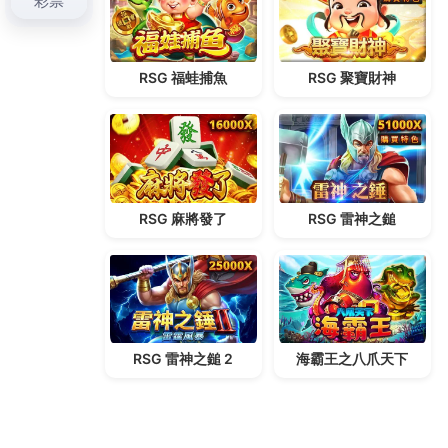
搜
搜
尋
尋
關
鍵
字:
頁面
i88合法嗎
i88娛樂城
i88娛樂城ptt
i88娛樂城安全嗎
i88娛樂城評價
i88是什麼
百家樂
百家樂贏錢公式