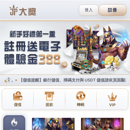
i88娛樂城平台
推薦i88娛樂城線上刺激好玩
的遊戲你值得擁有
i88娛樂城
有許多經典的博弈遊戲，推薦線上
ptt
遊戲
免安裝、免下載，刺激好玩，儲值贈點，周返水，紅
利返水，首儲贈點，娛樂性强，爆牌邊緣，高額獎
金，易上手，高紅利，多人對戰，找刺激，畫面清
晰，擬真摸牌，開桌免等咖，擬真現場，奢華風格，
多元化的選擇。