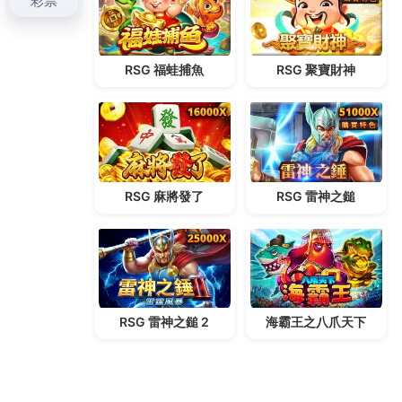
尋
尋
關
鍵
字:
頁面
i88合法嗎
i88娛樂城
i88娛樂城ptt
i88娛樂城安全嗎
i88娛樂城評價
i88是什麼
百家樂
百家樂贏錢公式