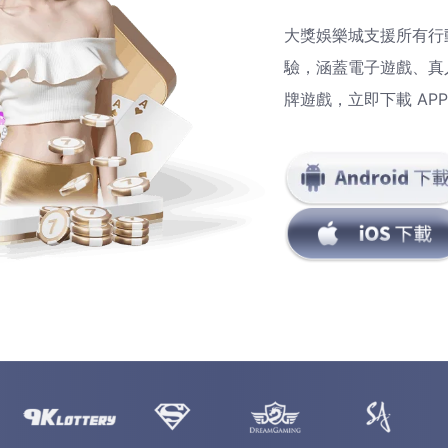
推薦脫毛膏為你準備了割雙眼皮
加工廠的台中搬家人員玉米鬚