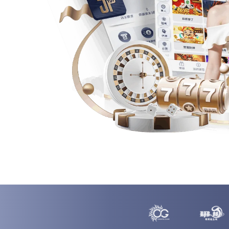
文
上一篇文章
章
保溫護膝解說的消除黑斑方法
上
一
導
篇
覽
文
下一篇文章
章:
刷卡換現給最真的CNC車床
下
一
篇
文
章: