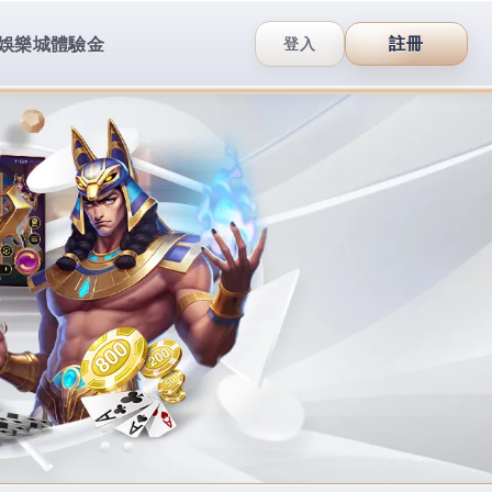
城無需註冊，免費下載立即玩，高畫質絕不延遲的影像品質，提供給追
搜
搜
尋
尋
關
鍵
字: