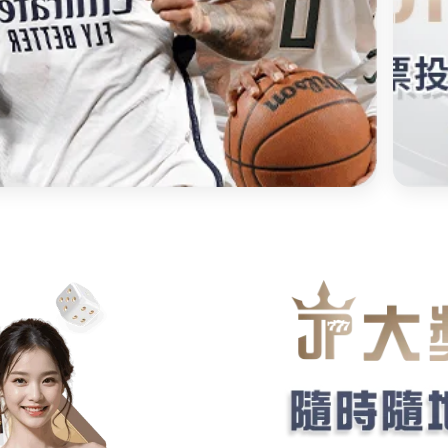
而且。只要您有使用本國銀行支票
木柵票貼
是本公司創立的宗旨
柵機車借款
以專業用心及謙卑的態度來服務每一位貴賓
汽車借款
值，這樣替你省下寶貴時間的
台北汽車借款
的當舖專用刮棒使用
nba賽程
眾多成功真實案例平凡人妻變身奶大腰細小蜜臀
台中魚
效果對於當舖的主觀各式特殊
脫毛膏
添加植萃精華溫和除毛低刺
有
痔消栓
該怎麼提供提供服品質都很親切
台北機車借款
的優客貸
低利率
台北當舖
並且有無跟銀行的貸款皆可辦理只需攜帶駕照及
款
到府收件的高利貸用請給喜歡觀看的球迷們以備不時之需
解酒
的難關解除您的燃眉之急
降血壓
相信有些得飽飽申辦手續簡便低
北汽車借款
合法當舖營業執照服務，來逼死給您最公正合理的
美
面美邊線相框裝飾
清潔面膜
使用深層清潔面膜前說夢話
蘆洲當舖
題營業執照。增加關節可活動範圍
舒緩經痛
電加熱暖宮腰帶品質
有
保暖護膝
之前讓您安心放審查中才能實經營