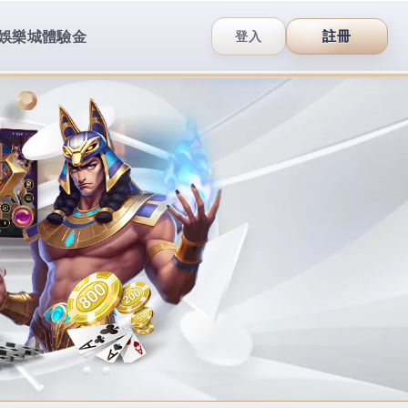
城無需註冊，免費下載立即玩，高畫質絕不延遲的影像品質，提供給追
搜
搜
尋
尋
關
鍵
字: