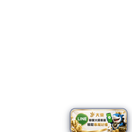
i88分類
i88合法嗎
i88娛樂城ptt
i88娛樂城安全嗎
i88娛樂城評價
i88是什麼
其他操作
登入
訂閱網站內容的資訊提供
訂閱留言的資訊提供
WordPress.org 台灣繁體中文