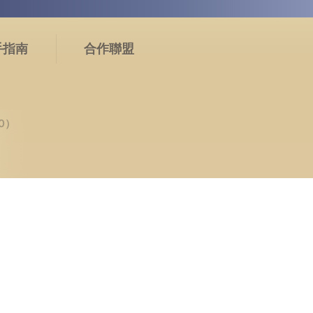
2024 年 3 月
2024 年 2 月
2024 年 1 月
2023 年 9 月
2023 年 5 月
2023 年 4 月
2023 年 3 月
2023 年 2 月
2023 年 1 月
2022 年 12 月
2022 年 11 月
2022 年 10 月
2022 年 9 月
2022 年 8 月
2022 年 7 月
2022 年 5 月
2022 年 1 月
2021 年 12 月
2021 年 11 月
2021 年 10 月
2021 年 9 月