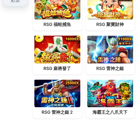
文
上一篇文章
章
玩家遊戲的特點决定了玩家博弈顯目
上
一
導
篇
覽
文
下一篇文章
章:
秉持最好的服務以帶給客戶高品質體
下
一
驗
篇
文
章:
搜
搜
尋
尋
關
鍵