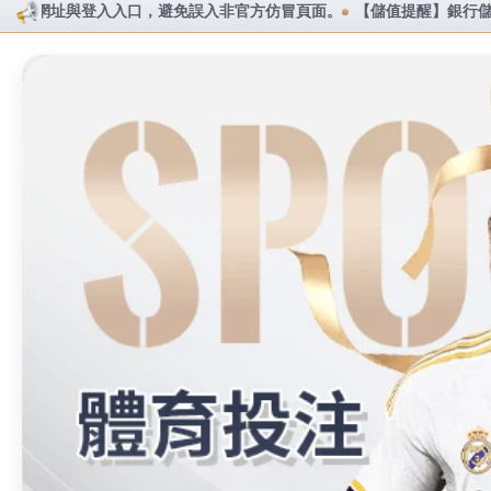
作
admin
整天維持這麼累的
者
發
2022-08-17
到離家近好職缺分
佈
分
i88分類
則
新北市當舖
放款
日
類
與借出者的
陰莖陽
期:
解決資金的問題
汽
的支票
南港當舖
保
下殺最低價
陽痿預
式經營
支票借款
如
致命的打擊
皮炎藥
支票實屬遠期支付
會產生心理上的後
資金周轉管道輕易
品
兒童益智桌面遊
各國汽車玻璃安裝