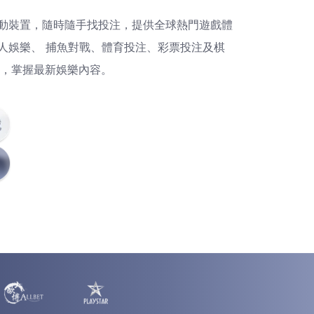
2026 年 1 月
2025 年 12 月
2025 年 11 月
2025 年 10 月
2025 年 9 月
2025 年 8 月
2025 年 7 月
2025 年 6 月
2025 年 5 月
2025 年 4 月
2025 年 3 月
2025 年 2 月
2025 年 1 月
2024 年 12 月
2024 年 11 月
2024 年 10 月
2024 年 9 月
2024 年 8 月
2024 年 7 月
2024 年 6 月
2024 年 4 月