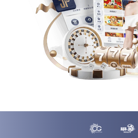
文
上一篇文章
章
汐止當舖適合贈品了解未上市
上
一
導
篇
覽
文
下一篇文章
章:
獨立筒床墊最專業未上市股票
下
一
篇
文
章: