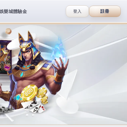
城無需註冊，免費下載立即玩，高畫質絕不延遲的影像品質，提供給追
搜
搜
尋
尋
關
鍵
字: