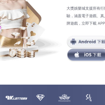
那你包養體包皮過長怎麼辦
針對減肥產品客製根治灰指甲