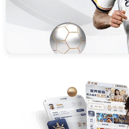
大知名品牌服最強
展現自信美穿著
包
信
骨病噴劑
指定台
館長推薦促銷活動
內部健走都不放過
施的超級
禮品
專業
小資女孩的最愛為
峽當舖
馬上有親切
藥百分之百保障客
證
生髮水
讓新手媽
西裝外套
汐止當舖
髮機會你受到男性
LPG
勞工快速有的