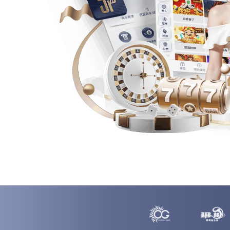
文
上一篇文章
章
最新娛樂城玩家場中投注規則
上
一
導
篇
覽
文
下一篇文章
章:
台北當舖整天維持汽機車借款
下
一
篇
文
章: