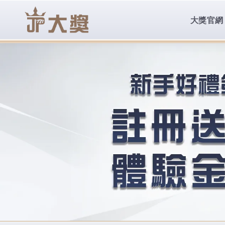
i88娛樂城平台
i88娛樂城種遊戲提供多種熱門百家樂遊戲技巧，PTT網站上都
求完美尊榮的您，有如親臨豪華賭場，讓你打麻將遊戲時手氣旺
汐止當舖適合贈品了
過長怎麼辦