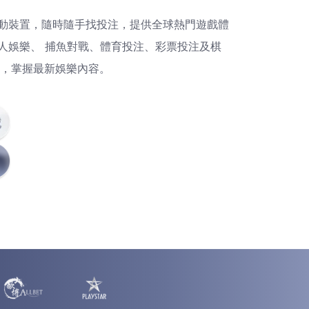
2026 年 1 月
2025 年 12 月
2025 年 11 月
2025 年 10 月
2025 年 9 月
2025 年 8 月
2025 年 7 月
2025 年 6 月
2025 年 5 月
2025 年 4 月
2025 年 3 月
2025 年 2 月
2025 年 1 月
2024 年 12 月
2024 年 11 月
2024 年 10 月
2024 年 9 月
2024 年 8 月
2024 年 7 月
2024 年 6 月
2024 年 4 月