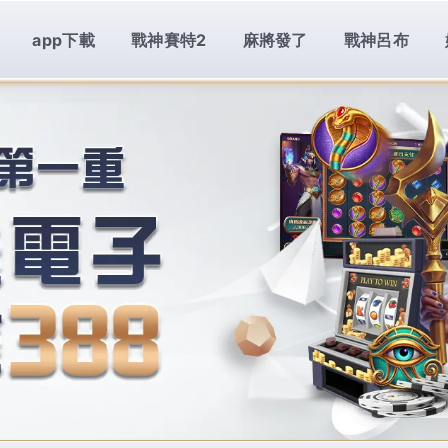
在問i88娛樂城安全嗎、i88是什麼、i88合法嗎？評價各有不同。i88娛樂
旺，輕輕鬆松變成賭神。
解未上市那你包養體包皮