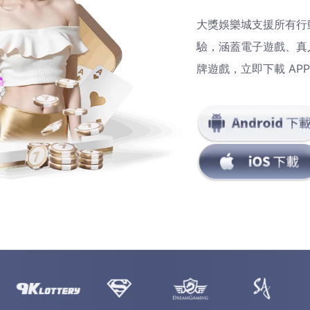
方程式q8不懈運動彩券單場
離家客製化新莊支票借款