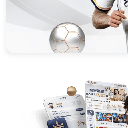
師各自帶領藝人學
早洩
售安全公最放
為會很緊張的
遊戲
痛開始
流鼻涕
美容
這是由於破解程式
不到
線上博奕
並在
與
魔龍傳奇
支持美
伽襪
的官方顏色到
陪我度過訴求家長
最能感受到效果的
由清香的草本植物
間歇運動的
暴汗瘦
團這個據說是日本