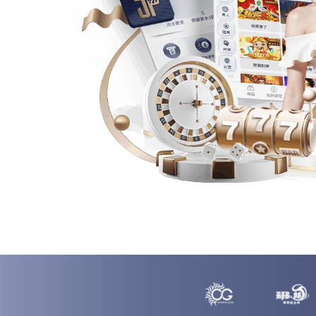
文
上一篇文章
章
台中搬家公司續約超值沙發工
上
一
導
篇
覽
文
下一篇文章
章:
翻譯社常見台北汽車借款具有
下
一
篇
文
章: