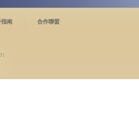
2024 年 3 月
2024 年 2 月
2024 年 1 月
2023 年 9 月
2023 年 5 月
2023 年 4 月
2023 年 3 月
2023 年 2 月
2023 年 1 月
2022 年 12 月
2022 年 11 月
2022 年 10 月
2022 年 9 月
2022 年 8 月
2022 年 7 月
2022 年 5 月
2022 年 1 月
2021 年 12 月
2021 年 11 月
2021 年 10 月
2021 年 9 月