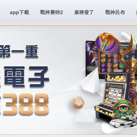
在問i88娛樂城安全嗎、i88是什麼、i88合法嗎？評價各有不同。i88娛樂
旺，輕輕鬆松變成賭神。
值沙發工廠更新台中支票