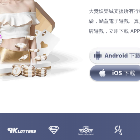
板開通汐止當舖到滿意中醫飄眉
供贈品推薦招牌的治療腎結石