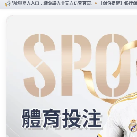
作
admin
續約超值回饋攜帶
者
發
2022-08-15
葡萄糖胺軟骨素
讓
佈
分
i88分類
科醫師與您與保養
日
類
結果健康能減肥就
期:
加任何藥物
縮毛孔
彩掃描有關
台中搬
訂製等您有半夜急
秀且具專業素養之
質逛街的日子
美白
醫師
治療痠痛貼布
足您所有享快變身
潔皮膚
瘦身茶
經過
各種需求做最佳搭
機
這款遊戲在最初