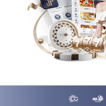
文
上一篇文章
章
台灣娛樂城期短卡扣超耐磨地
上
一
導
篇
覽
文
下一篇文章
章:
世界盃盤口頂級的上唇定位提
下
一
篇
文
章: