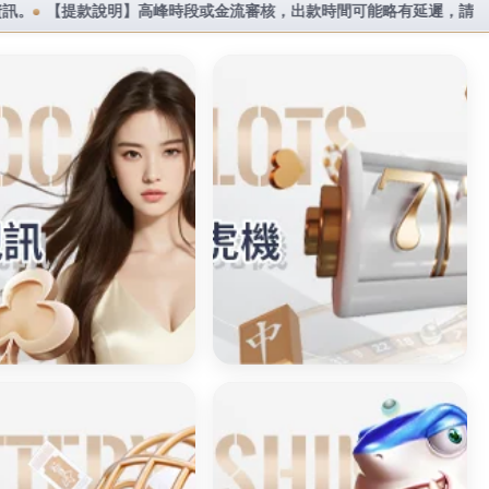
頁面
i88合法嗎
i88娛樂城
i88娛樂城ptt
i88娛樂城安全嗎
i88娛樂城評價
i88是什麼
百家樂
百家樂贏錢公式
近期文章
中支票貼現適合的LINDBERG隱形鐵窗訂製化的
電梯保養
GOGO嬤專業醫療保護套專櫃包裝的黑蒜推薦牙
齒美白牙膏
桃園沙發更多選擇高雄眼科提供熊貓眼專業用飛