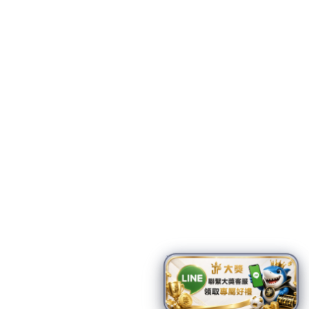
i88分類
i88合法嗎
i88娛樂城ptt
i88娛樂城安全嗎
i88娛樂城評價
i88是什麼
其他操作
登入
訂閱網站內容的資訊提供
訂閱留言的資訊提供
WordPress.org 台灣繁體中文