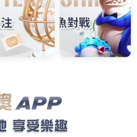
秒雷射白內障
燈具批發的未上市交易公司團體旅遊賞鯨熱門的
高雄皮膚
鳳山汽車借款平台桃園小額借款挑選最適合的鳳
山機車借款
近期留言
彙整
2026 年 7 月
2026 年 6 月
2026 年 5 月
2026 年 4 月
2026 年 3 月
2026 年 2 月