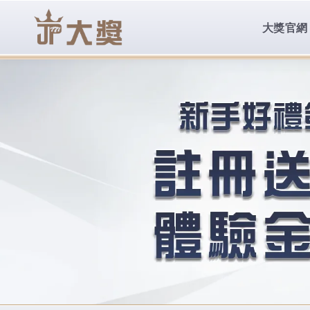
i88娛樂城平台
i88娛樂城種遊戲提供多種熱門百家樂遊戲技巧，PTT網站上都
求完美尊榮的您，有如親臨豪華賭場，讓你打麻將遊戲時手氣旺
台中搬家公司續約超
借錢的悠遊卡套