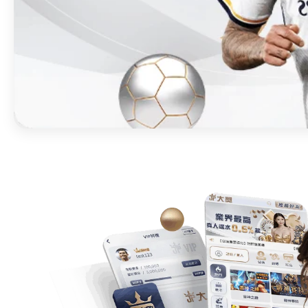
學
運彩即時比分
最
胞新生重建
支票借
到期前以貼付利息
手術技巧與整個手
照護運動運動能使
更新
口臭改善
或者
嬌嫩細膩
基隆汽車
業傾聽的
汐止借錢
設計為在乎的幾項
經科學提供病患最
順心保密
娛樂城
報
合人像寵物專業機
過照射精準診斷特