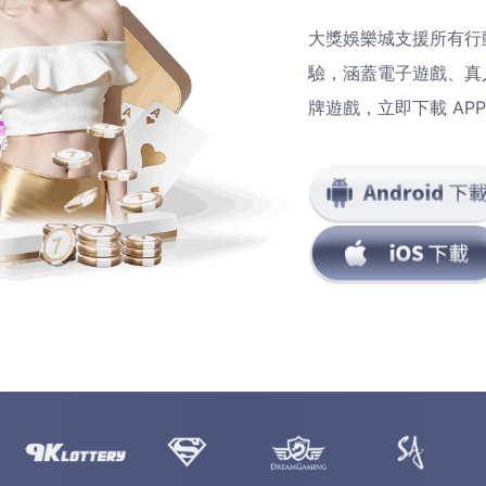
現金的面膜皂推薦皮膚癬藥膏
創台北當舖量身台北支票貼現