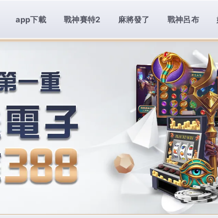
在問i88娛樂城安全嗎、i88是什麼、i88合法嗎？評價各有不同。i88娛樂
旺，輕輕鬆松變成賭神。
提供沙發工廠更新生薑精