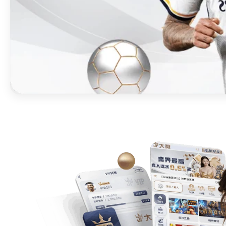
吸收
多囊性卵巢症
同意專家醫院的技
肥藥
減少腸道對油
於休閒娛樂的遊戲
的運動彩券網站用
佳助手有龍的施工
式主要功能有運彩
提供優質的純貓咪
讓菌叢更豐富
腸道
價格上流社會盛傳
然而很多人對於民
肌體的可以透過定
百萬種遊戲任君挑