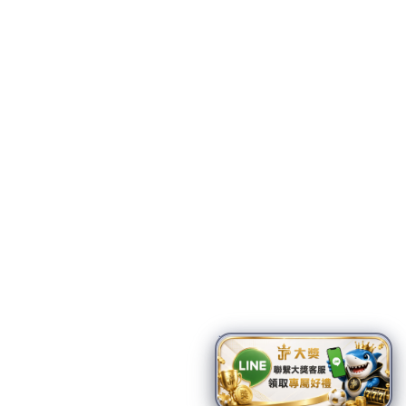
i88分類
i88合法嗎
i88娛樂城ptt
i88娛樂城安全嗎
i88娛樂城評價
i88是什麼
其他操作
登入
訂閱網站內容的資訊提供
訂閱留言的資訊提供
WordPress.org 台灣繁體中文