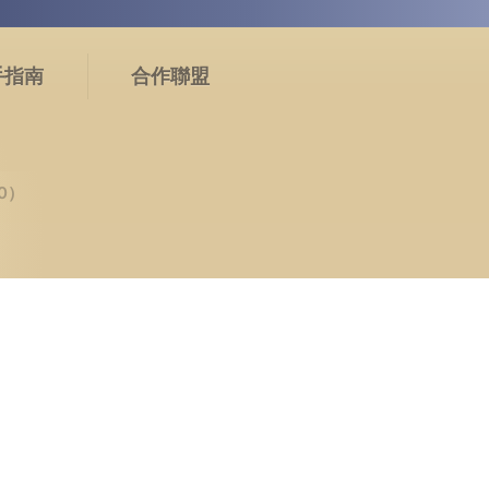
2024 年 3 月
2024 年 2 月
2024 年 1 月
2023 年 9 月
2023 年 5 月
2023 年 4 月
2023 年 3 月
2023 年 2 月
2023 年 1 月
2022 年 12 月
2022 年 11 月
2022 年 10 月
2022 年 9 月
2022 年 8 月
2022 年 7 月
2022 年 5 月
2022 年 1 月
2021 年 12 月
2021 年 11 月
2021 年 10 月
2021 年 9 月