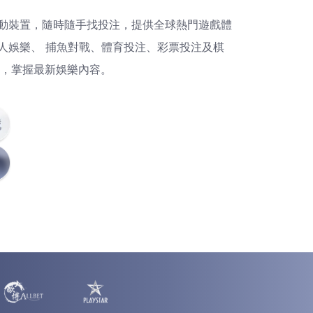
2026 年 1 月
2025 年 12 月
2025 年 11 月
2025 年 10 月
2025 年 9 月
2025 年 8 月
2025 年 7 月
2025 年 6 月
2025 年 5 月
2025 年 4 月
2025 年 3 月
2025 年 2 月
2025 年 1 月
2024 年 12 月
2024 年 11 月
2024 年 10 月
2024 年 9 月
2024 年 8 月
2024 年 7 月
2024 年 6 月
2024 年 4 月