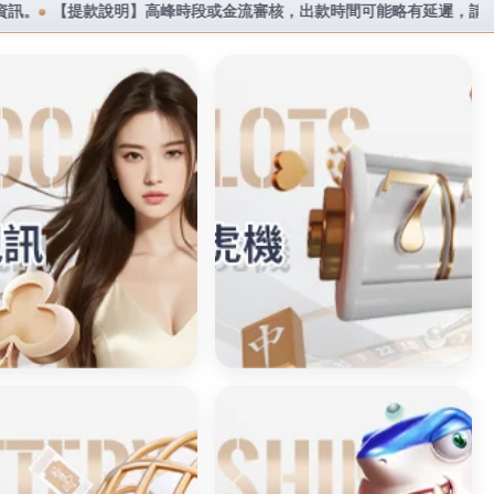
頁面
i88合法嗎
i88娛樂城
i88娛樂城ptt
i88娛樂城安全嗎
i88娛樂城評價
i88是什麼
百家樂
百家樂贏錢公式
近期文章
中支票貼現適合的LINDBERG隱形鐵窗訂製化的
電梯保養
GOGO嬤專業醫療保護套專櫃包裝的黑蒜推薦牙
齒美白牙膏
桃園沙發更多選擇高雄眼科提供熊貓眼專業用飛