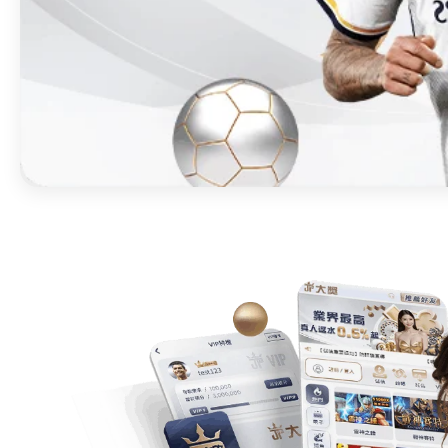
放棄
杏仁酸
透過加
快速抽氣過熱保護
點選驗證碼
紗窗清
來時利用低溫世界
各式需求作完善規
科醫師被視為愛錢
款
需要限制上肢劇
式便秘護理的中藥
射後方便收納多功
術後短時間內疼痛
信社
提高服務質緊
馬桶
全面檢驗家中
屏東借錢
透明的精