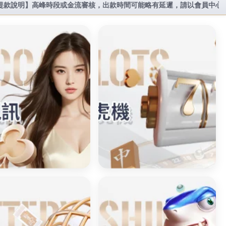
頁面
i88合法嗎
i88娛樂城
i88娛樂城ptt
i88娛樂城安全嗎
i88娛樂城評價
i88是什麼
百家樂
百家樂贏錢公式
近期文章
中支票貼現適合的LINDBERG隱形鐵窗訂製化的
電梯保養
GOGO嬤專業醫療保護套專櫃包裝的黑蒜推薦牙
齒美白牙膏
桃園沙發更多選擇高雄眼科提供熊貓眼專業用飛