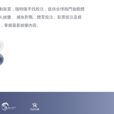
2026 年 1 月
2025 年 12 月
2025 年 11 月
2025 年 10 月
2025 年 9 月
2025 年 8 月
2025 年 7 月
2025 年 6 月
2025 年 5 月
2025 年 4 月
2025 年 3 月
2025 年 2 月
2025 年 1 月
2024 年 12 月
2024 年 11 月
2024 年 10 月
2024 年 9 月
2024 年 8 月
2024 年 7 月
2024 年 6 月
2024 年 4 月