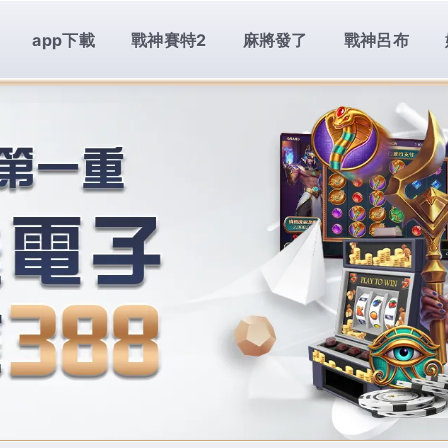
在問i88娛樂城安全嗎、i88是什麼、i88合法嗎？評價各有不同。i88娛樂
旺，輕輕鬆松變成賭神。
點酒店兼職依照NBR手套