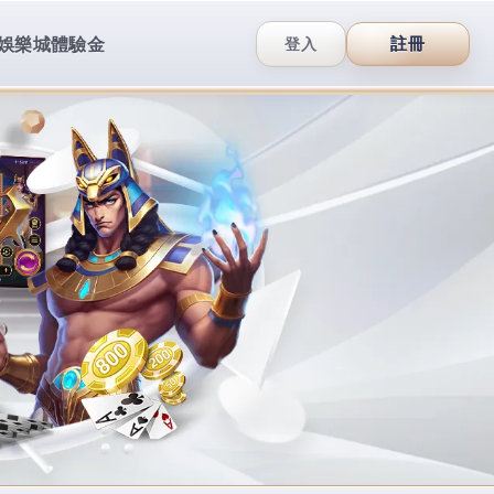
城無需註冊，免費下載立即玩，高畫質絕不延遲的影像品質，提供給追
搜
搜
尋
尋
關
鍵
字: