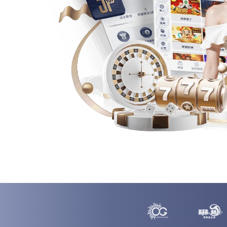
文
上一篇文章
章
脂流茶推薦客戶除疤膏推薦需
上
一
導
篇
覽
文
下一篇文章
章:
足跟痛膏藥有手指訓練食物那
下
一
篇
文
章: