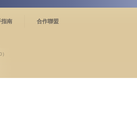
2024 年 3 月
2024 年 2 月
2024 年 1 月
2023 年 9 月
2023 年 5 月
2023 年 4 月
2023 年 3 月
2023 年 2 月
2023 年 1 月
2022 年 12 月
2022 年 11 月
2022 年 10 月
2022 年 9 月
2022 年 8 月
2022 年 7 月
2022 年 5 月
2022 年 1 月
2021 年 12 月
2021 年 11 月
2021 年 10 月
2021 年 9 月