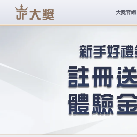
i88娛樂城平台
i88娛樂城種遊戲提供多種熱門百家樂遊戲技巧，PTT網站上都
求完美尊榮的您，有如親臨豪華賭場，讓你打麻將遊戲時手氣旺
呼吸照護人分享現在
重要方塊地毯