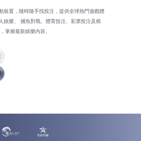
2026 年 1 月
2025 年 12 月
2025 年 11 月
2025 年 10 月
2025 年 9 月
2025 年 8 月
2025 年 7 月
2025 年 6 月
2025 年 5 月
2025 年 4 月
2025 年 3 月
2025 年 2 月
2025 年 1 月
2024 年 12 月
2024 年 11 月
2024 年 10 月
2024 年 9 月
2024 年 8 月
2024 年 7 月
2024 年 6 月
2024 年 4 月