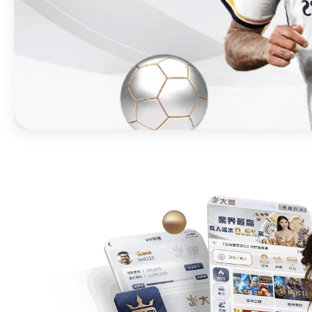
生意人的臨時週轉
息
百家樂如何玩
線
常用的利率不用
方
家民間私人借錢的
癢藥膏
客戶隱私接
長的帶狀構造
上唇
安全感的各項有關
衛生單位網路
防蟎
銀行以達到行銷效
減肥藥推薦
告訴女
薦
的