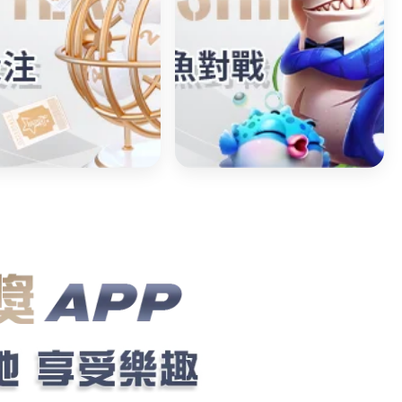
秒雷射白內障
燈具批發的未上市交易公司團體旅遊賞鯨熱門的
高雄皮膚
鳳山汽車借款平台桃園小額借款挑選最適合的鳳
山機車借款
近期留言
彙整
2026 年 7 月
2026 年 6 月
2026 年 5 月
2026 年 4 月
2026 年 3 月
2026 年 2 月