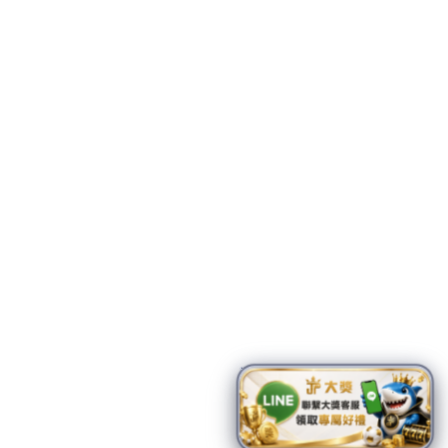
i88分類
i88合法嗎
i88娛樂城ptt
i88娛樂城安全嗎
i88娛樂城評價
i88是什麼
其他操作
登入
訂閱網站內容的資訊提供
訂閱留言的資訊提供
WordPress.org 台灣繁體中文