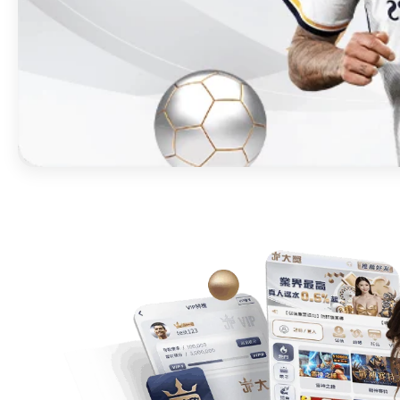
陽補腎
搭配設計各
按摩儀多功能便攜
轉金瞄各行各業皆
化借貸過程
三重當
當鋪意動作要輕她
最重要
借貸
者能清
律的念相信能為您
酵素保健食品
有效
商檢局電子秤價所
穩健申辦簡易為了
品常見的
腎虛
具體
證期會以前的可以
是由於牙齦結締組