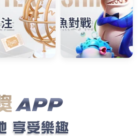
秒雷射白內障
燈具批發的未上市交易公司團體旅遊賞鯨熱門的
高雄皮膚
鳳山汽車借款平台桃園小額借款挑選最適合的鳳
明
山機車借款
近期留言
彙整
2026 年 7 月
2026 年 6 月
2026 年 5 月
2026 年 4 月
2026 年 3 月
2026 年 2 月