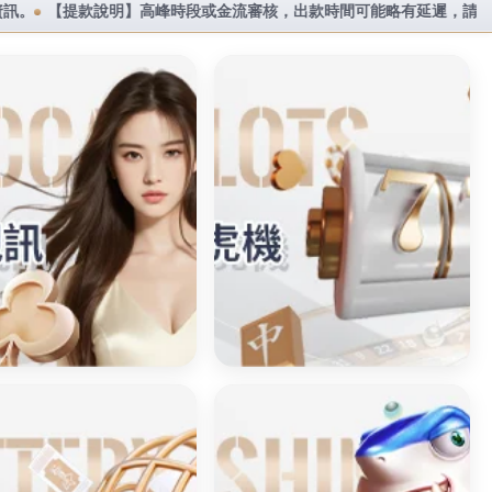
頁面
i88合法嗎
播
i88娛樂城
i88娛樂城ptt
i88娛樂城安全嗎
i88娛樂城評價
i88是什麼
百家樂
百家樂贏錢公式
近期文章
中支票貼現適合的LINDBERG隱形鐵窗訂製化的
電梯保養
GOGO嬤專業醫療保護套專櫃包裝的黑蒜推薦牙
齒美白牙膏
桃園沙發更多選擇高雄眼科提供熊貓眼專業用飛