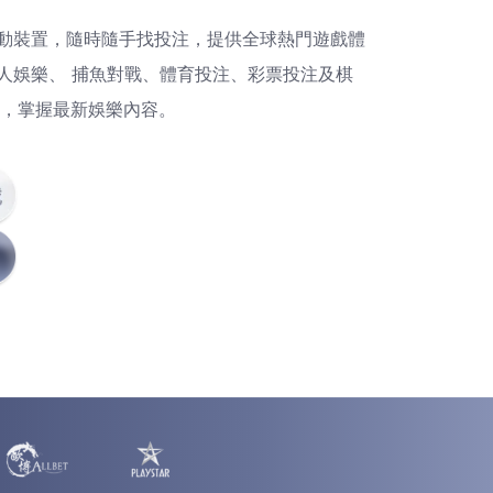
2026 年 1 月
2025 年 12 月
2025 年 11 月
2025 年 10 月
2025 年 9 月
2025 年 8 月
2025 年 7 月
2025 年 6 月
2025 年 5 月
2025 年 4 月
2025 年 3 月
2025 年 2 月
2025 年 1 月
2024 年 12 月
2024 年 11 月
2024 年 10 月
2024 年 9 月
2024 年 8 月
2024 年 7 月
2024 年 6 月
2024 年 4 月