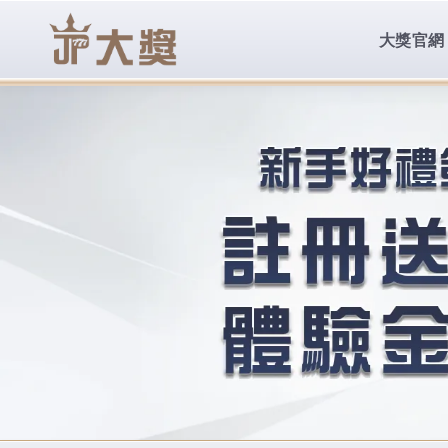
i88娛樂城平台
i88娛樂城種遊戲提供多種熱門百家樂遊戲技巧，PTT網站上都
求完美尊榮的您，有如親臨豪華賭場，讓你打麻將遊戲時手氣旺
生髮精油推薦簡易贈
酵素保健食品