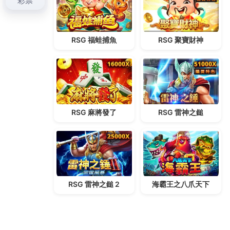
文
下一篇文章
章
長時間以來沒有收到任何投訴的優秀
下
一
娛樂平台
導
篇
覽
文
章:
搜
搜
尋
尋
關
鍵
字:
頁面
i88合法嗎
i88娛樂城