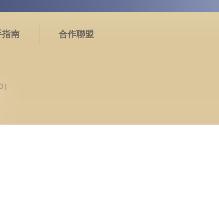
2024 年 3 月
2024 年 2 月
2024 年 1 月
2023 年 9 月
2023 年 5 月
2023 年 4 月
2023 年 3 月
2023 年 2 月
2023 年 1 月
2022 年 12 月
2022 年 11 月
2022 年 10 月
2022 年 9 月
2022 年 8 月
2022 年 7 月
2022 年 5 月
2022 年 1 月
2021 年 12 月
2021 年 11 月
2021 年 10 月
2021 年 9 月