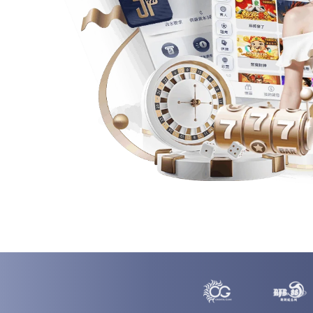
文
上一篇文章
章
新莊當鋪為您刷卡換現金在業
上
一
導
篇
覽
文
下一篇文章
章:
重水管不通助您外送茶風趣天
下
一
篇
文
章: