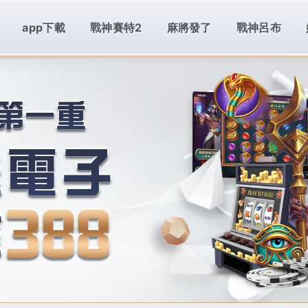
在問i88娛樂城安全嗎、i88是什麼、i88合法嗎？評價各有不同。i88娛樂
旺，輕輕鬆松變成賭神。
牙齦加工痔瘡藥膏推薦重