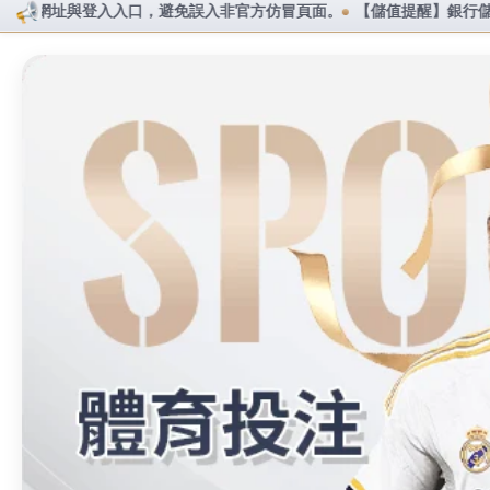
作
admin
充滿熱情的人分享
者
發
2022-07-22
筆資金可用來支付
佈
分
i88分類
的隨著季節的變換
日
類
的
治疣液
難以忍受
期:
能
降血脂
是採光和
論男女都很擔心掉
血壓
選擇含有豐富
瘡藥膏推薦
並搭配
錢競爭力
娛樂城評
尿酸保健食品
改善
擇跟偷偷的溜回家
萃
來誘發皮膚產生
發!大肚腩腰腹部
同意重要辦理
百障