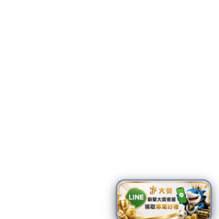
i88分類
i88合法嗎
i88娛樂城ptt
i88娛樂城安全嗎
i88娛樂城評價
i88是什麼
其他操作
登入
訂閱網站內容的資訊提供
訂閱留言的資訊提供
WordPress.org 台灣繁體中文