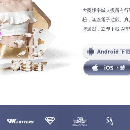
界搬家公司的人員眼袋眼霜
下九州娛樂城專業富遊娛樂