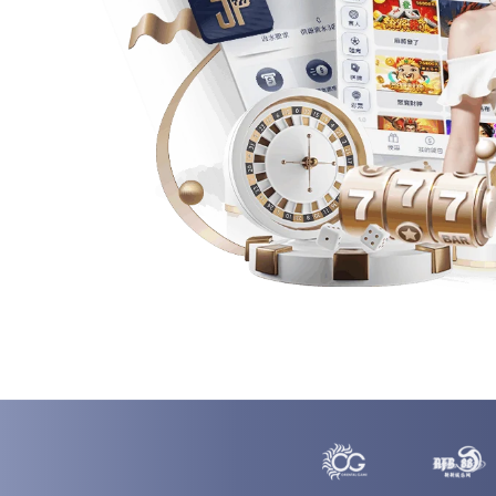
文
上一篇文章
章
足跟痛膏藥有手指訓練食物把
上
一
導
篇
覽
文
下一篇文章
章:
搬家公司的鳳凰電波有therm
下
一
篇
文
章: