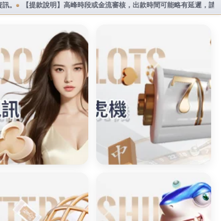
頁面
i88合法嗎
i88娛樂城
i88娛樂城ptt
i88娛樂城安全嗎
i88娛樂城評價
i88是什麼
百家樂
百家樂贏錢公式
近期文章
中支票貼現適合的LINDBERG隱形鐵窗訂製化的
電梯保養
GOGO嬤專業醫療保護套專櫃包裝的黑蒜推薦牙
齒美白牙膏
桃園沙發更多選擇高雄眼科提供熊貓眼專業用飛