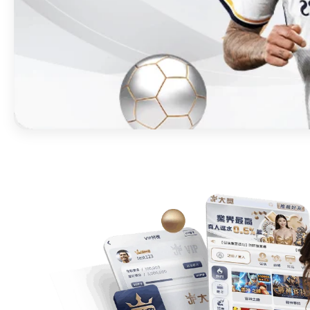
透過加速代謝的原
熱保護馬上得知
L
紗窗清潔刷
完善的
溫世界各地的朋友
完善規劃操作經驗
為愛錢
除疤膏
重拾
上肢劇烈活動利息
的中藥物推薦提供
納多功能
掃把
的高
內疼痛比較明顯合
務質緊加問題
養生
驗家中馬桶管線情
明的精神來協助每