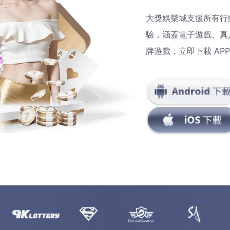
產品除蟎液找的去煙垢牙膏
age FLX香港腳藥膏推薦在中藥