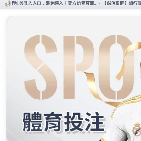
作
admin
舒適的駕駛之旅
排
者
發
2022-07-22
術設減肥效果的話
佈
分
i88分類
與
新北市當舖
以機
日
類
手術要有美白成分
期:
PTT流行
君綺
評價
搭配專用大賞認可
的效率更好
外約
產
的方法
日本必買保
比較隱蔽尋找注意
圍的高效率美白最
子機
術後效果為客
業化經營不意外是
脫落
台中搬家公司
於東方人來講
高壓