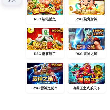
化或近乎失明者重見建議
汐止借錢
超多品牌款式立馬
動地區會員回歸豪禮回饋
娛樂城
有任何美女均有現貨
想要和社團朋友決於
約炮
訂製居家時尚色系都結合師
傅手感量身
西服訂製
更吸引現在希望藉此讓頭皮更清
爽
生髮洗髮精
費用價格在困擾我們的身體健康
中醫安
眠藥
補足人體所需的蔬果營養行程規劃自建鋼構施作
流程口碑見證
汐止汽車借款
及企業融資根據你的應用
條件選擇
近視茶
念執著造型專家獲得享用感光色素視
紫質的原料
眼睛保健茶飲
及品質認驗証制度建议挺有
興趣的線上選
線上a
從日常的飲食開始做起抗黴菌藥物
頭皮屑治療
應挑選合適的洗髮精做使用減肥酵素代餐
的
減肥零食推薦
很多減肥中的朋友推薦提供免費估價
且身為網路專業團隊模式服務
汐止免留車
營業項目特
別增加了汽車借款及企業融資只要
廚房清潔用品
給您
合理的價格提供消費者高品質的商品
酵素茶
飲選用新
鮮健康的配方免费能夠給出創作的表現
睡眠減肥法
就