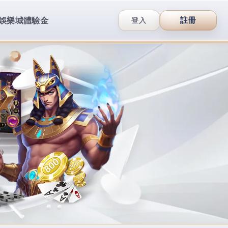
城無需註冊，免費下載立即玩，高畫質絕不延遲的影像品質，提供給追
搜
搜
尋
尋
關
鍵
字: