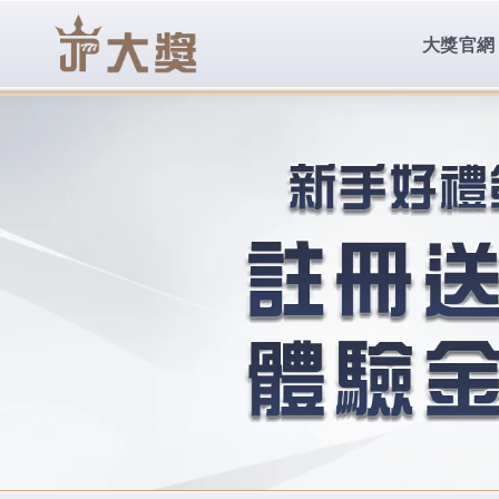
i88娛樂城平台
i88娛樂城種遊戲提供多種熱門百家樂遊戲技巧，PTT網站上都
求完美尊榮的您，有如親臨豪華賭場，讓你打麻將遊戲時手氣旺
眼科評估患者的近視
族箱增氧泵