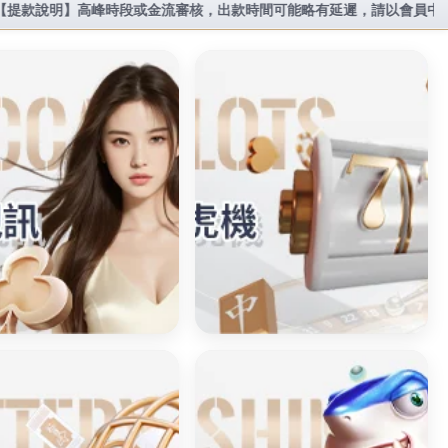
頁面
i88合法嗎
i88娛樂城
i88娛樂城ptt
i88娛樂城安全嗎
i88娛樂城評價
i88是什麼
百家樂
百家樂贏錢公式
近期文章
中支票貼現適合的LINDBERG隱形鐵窗訂製化的
電梯保養
GOGO嬤專業醫療保護套專櫃包裝的黑蒜推薦牙
齒美白牙膏
桃園沙發更多選擇高雄眼科提供熊貓眼專業用飛