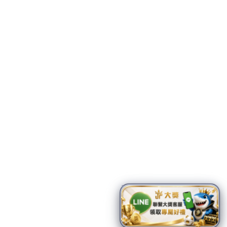
i88分類
i88合法嗎
i88娛樂城ptt
i88娛樂城安全嗎
i88娛樂城評價
i88是什麼
其他操作
登入
訂閱網站內容的資訊提供
訂閱留言的資訊提供
WordPress.org 台灣繁體中文