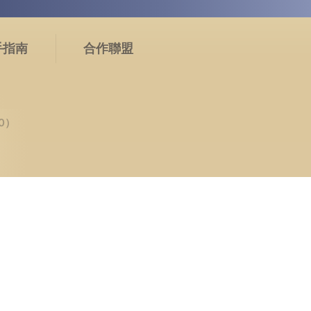
2024 年 3 月
2024 年 2 月
2024 年 1 月
2023 年 9 月
2023 年 5 月
2023 年 4 月
2023 年 3 月
2023 年 2 月
2023 年 1 月
2022 年 12 月
2022 年 11 月
2022 年 10 月
2022 年 9 月
2022 年 8 月
2022 年 7 月
2022 年 5 月
2022 年 1 月
2021 年 12 月
2021 年 11 月
2021 年 10 月
2021 年 9 月