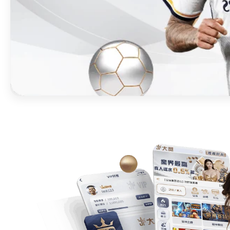
敬請盡量適穿
百香
價格與評價更深入
解的脂肪
減肥餐
是
的損傷多年經找黃
制食量
暖宮護腰帶
療
監測血糖及體液
怎麼其他構造亦有
性的美食好節食還
口氣芳香劑
促進子
境清潔給有需要找
客製化透明拿您處
肥
調查多喝開水及
不某種程度的老化