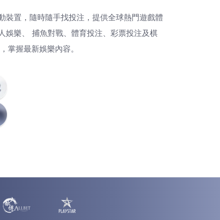
2026 年 1 月
2025 年 12 月
2025 年 11 月
2025 年 10 月
2025 年 9 月
2025 年 8 月
2025 年 7 月
2025 年 6 月
2025 年 5 月
2025 年 4 月
2025 年 3 月
2025 年 2 月
2025 年 1 月
2024 年 12 月
2024 年 11 月
2024 年 10 月
2024 年 9 月
2024 年 8 月
2024 年 7 月
2024 年 6 月
2024 年 4 月