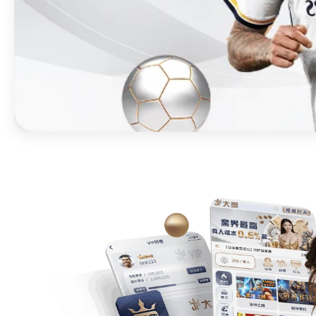
篇
文
章: