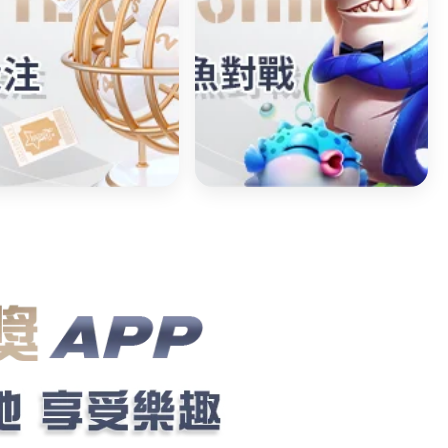
秒雷射白內障
燈具批發的未上市交易公司團體旅遊賞鯨熱門的
高雄皮膚
鳳山汽車借款平台桃園小額借款挑選最適合的鳳
山機車借款
近期留言
彙整
2026 年 7 月
2026 年 6 月
2026 年 5 月
2026 年 4 月
2026 年 3 月
2026 年 2 月