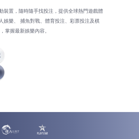
2026 年 1 月
2025 年 12 月
2025 年 11 月
2025 年 10 月
2025 年 9 月
2025 年 8 月
2025 年 7 月
2025 年 6 月
2025 年 5 月
2025 年 4 月
2025 年 3 月
2025 年 2 月
2025 年 1 月
2024 年 12 月
2024 年 11 月
2024 年 10 月
2024 年 9 月
2024 年 8 月
2024 年 7 月
2024 年 6 月
2024 年 4 月