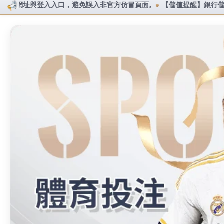
呈現在互聯網
，pt
作
admin
行榜，致力提供最
者
發
2022-01-15
最具臨場剌激的賭
佈
分
i88娛樂城ptt
日
類
期:
文
上一篇文章
章
i88娛樂城ptt讓每位玩家
上
一
導
篇
覽
文
下一篇文章
章:
i88娛樂城ptt為年輕人構
下
一