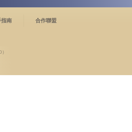
2024 年 3 月
2024 年 2 月
2024 年 1 月
2023 年 9 月
2023 年 5 月
2023 年 4 月
2023 年 3 月
2023 年 2 月
2023 年 1 月
2022 年 12 月
2022 年 11 月
2022 年 10 月
2022 年 9 月
2022 年 8 月
2022 年 7 月
2022 年 5 月
2022 年 1 月
2021 年 12 月
2021 年 11 月
2021 年 10 月
2021 年 9 月