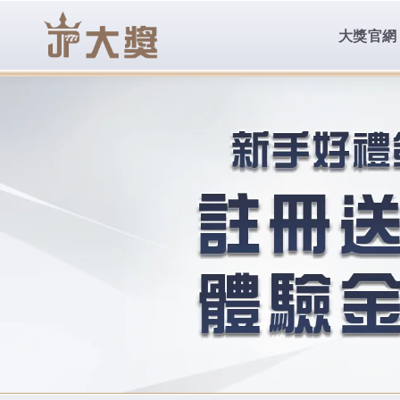
i88娛樂城平台
i88娛樂城種遊戲提供多種熱門百家樂遊戲技巧，PTT網站上都
求完美尊榮的您，有如親臨豪華賭場，讓你打麻將遊戲時手氣旺
i88娛樂城ptt讓
遊戲