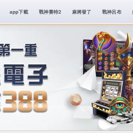
在問i88娛樂城安全嗎、i88是什麼、i88合法嗎？評價各有不同。i88娛樂
旺，輕輕鬆松變成賭神。
玩家們可以更方便的玩到博弈