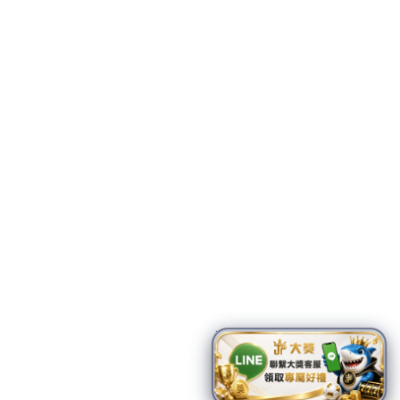
i88分類
i88合法嗎
i88娛樂城ptt
i88娛樂城安全嗎
i88娛樂城評價
i88是什麼
其他操作
登入
訂閱網站內容的資訊提供
訂閱留言的資訊提供
WordPress.org 台灣繁體中文