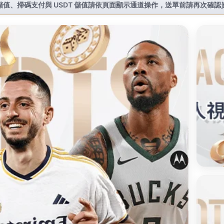
受玩家歡迎的博彩遊戲平台之一，依官網賽果產生遊戲結果，讓
介面，享受最公正的娛樂，遊戲使用最公平的亂數生成機率，受
就在於娛樂當中為大家送上了真正的實惠，讓成千上萬的玩家們
戲。
遊戲，絕對讓你愛不釋手