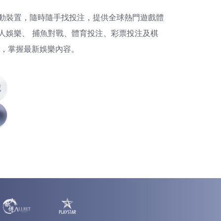
2026 年 1 月
2025 年 12 月
2025 年 11 月
2025 年 10 月
2025 年 9 月
2025 年 8 月
2025 年 7 月
2025 年 6 月
2025 年 5 月
2025 年 4 月
2025 年 3 月
2025 年 2 月
2025 年 1 月
2024 年 12 月
2024 年 11 月
2024 年 10 月
2024 年 9 月
2024 年 8 月
2024 年 7 月
2024 年 6 月
2024 年 4 月