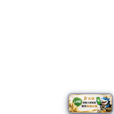
i88分類
i88合法嗎
i88娛樂城ptt
i88娛樂城安全嗎
i88娛樂城評價
i88是什麼
其他操作
登入
訂閱網站內容的資訊提供
訂閱留言的資訊提供
WordPress.org 台灣繁體中文