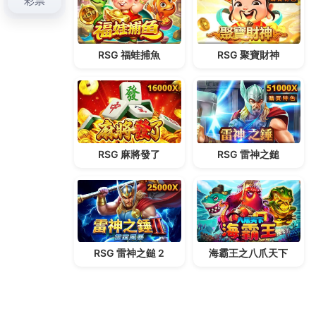
搜
搜
尋
尋
關
鍵
字:
頁面
i88合法嗎
i88娛樂城
i88娛樂城ptt
i88娛樂城安全嗎
i88娛樂城評價
i88是什麼
百家樂
百家樂贏錢公式