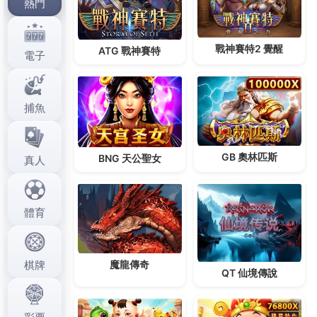
作
發
分
admin
2021-03-03
i88娛樂城ptt
者
佈
類
日
期:
文
上一篇文章
章
i88娛樂城線上的遊戲成為年輕人暇
上
一
時娛樂的首選
導
篇
覽
文
章:
下一篇文章
i88娛樂城提供給您最佳的體驗，讓
下
一
您遊玩無負擔
篇
文
章: