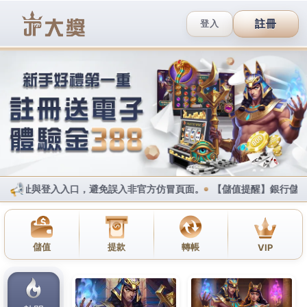
i88娛樂城平台
i88娛樂城為廣大的玩家提供
優質的線上遊戲
i88娛樂城
是白領們玩遊戲的首選網站，致力於打造出
更多火爆的真人遊戲，讓玩家享受
ptt
的快樂，繼續為
大家獻上更多遊戲好體驗，打造綠色遊戲生態圈，成
為深受玩家喜愛的遊戲平台，推薦是您最好的遊戲下
載基地。
作
發
分
admin
2020-11-03
i88娛樂城ptt