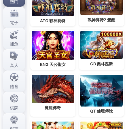
者
佈
類
日
期:
文
上一篇文章
章
娛樂城讓玩家安心享受多元化的線上
上
一
遊戲
導
篇
覽
文
章:
下一篇文章
i88娛樂城為玩家提供新、優質的真
下
一
人遊戲
篇
文
章: