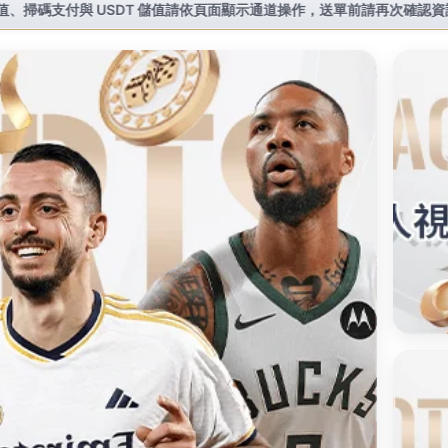
十足，
娛樂城
致力於把當前最高標准的網路安全措施全面運用在
求做到為所有的玩家打造一個安穩無憂且舒適流暢的線上遊戲環
打發你的無聊時光
的電子遊戲