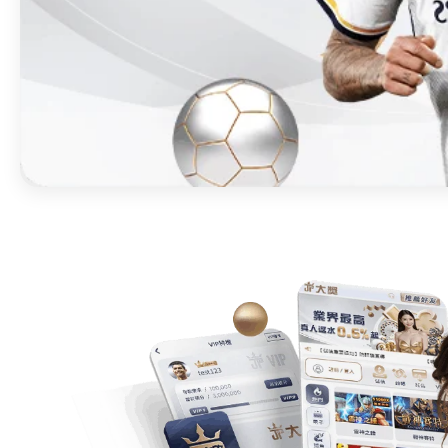
篇
文
章: