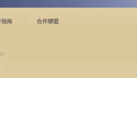
2024 年 3 月
2024 年 2 月
2024 年 1 月
2023 年 9 月
2023 年 5 月
2023 年 4 月
2023 年 3 月
2023 年 2 月
2023 年 1 月
2022 年 12 月
2022 年 11 月
2022 年 10 月
2022 年 9 月
2022 年 8 月
2022 年 7 月
2022 年 5 月
2022 年 1 月
2021 年 12 月
2021 年 11 月
2021 年 10 月
2021 年 9 月